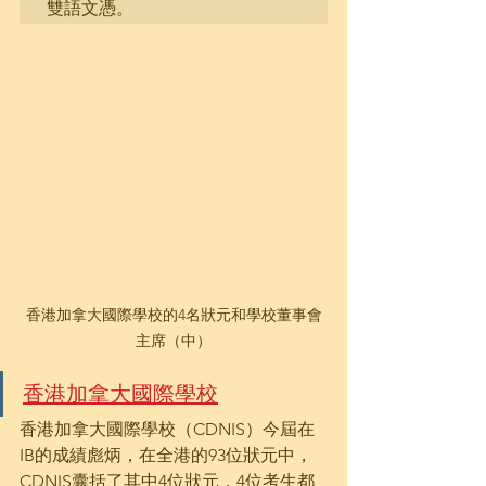
香港加拿大國際學校的4名狀元和學校董事會
主席（中）
香港加拿大國際學校
香港加拿大國際學校（CDNIS）今屆在
IB的成績彪炳，在全港的93位狀元中，
CDNIS囊括了其中4位狀元，4位考生都