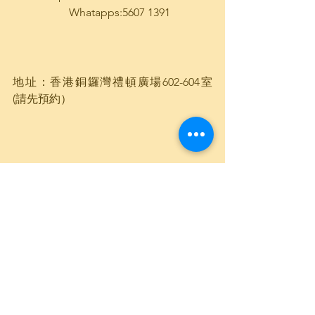
                    Whatapps:5607 1391
地址：香港銅鑼灣禮頓廣場602-604室 
(請先預約）