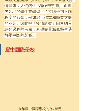
情肆虐，人們的生活徹底被打亂，而世
界各地的學生在學習上也持續受到不同
程度的影響，例如線上課堂和學習支援
的不足。因此把「疫情影響」因素納入
評分過程的考慮，希望盡量減低學生受
教學中斷的影響。
耀中國際學校
今年耀中國際學校的2位狀元