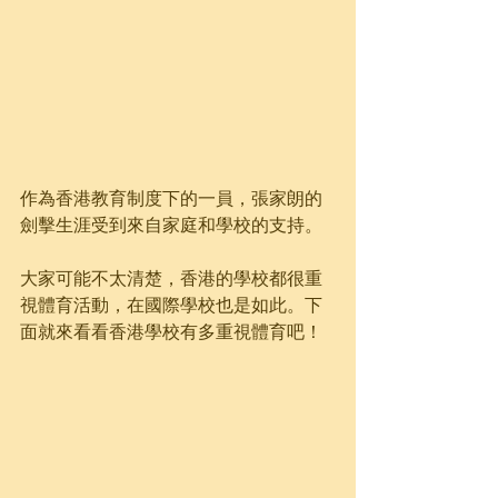
作為香港教育制度下的一員，張家朗的
劍擊生涯受到來自家庭和學校的支持。
大家可能不太清楚，香港的學校都很重
視體育活動，在國際學校也是如此。下
面就來看看香港學校有多重視體育吧！