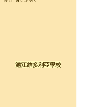
能力，確立自信心。
滬江維多利亞學校