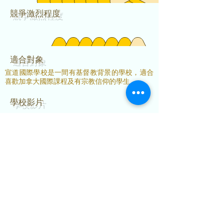
​競爭激烈程度
適合對象
宣道國際學校是一間有基督教背景的學校，適合
喜歡加拿大國際課程及有宗教信仰的學生。
學校影片