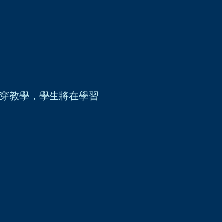
穿教學，學生將在學習