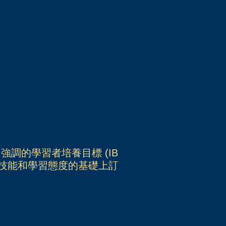
中強調的學習者培養目標 (IB
獲得的知識、技能和學習態度的基礎上訂