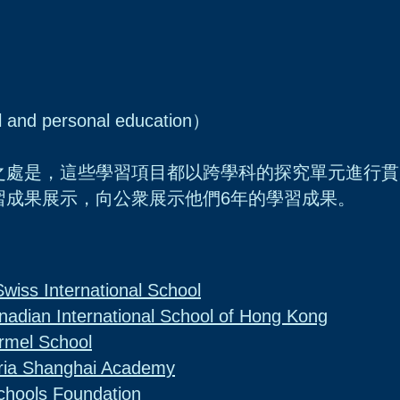
 and personal education）
之處是，這些學習項目都以跨學科的探究單元進行貫
習成果展示，向公衆展示他們6年的學習成果。
s International School
International School of Hong Kong
rmel School
 Shanghai Academy
ools Foundation