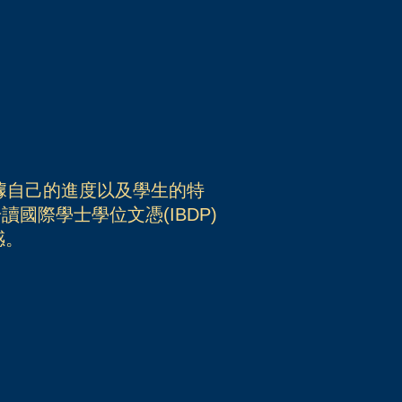
根據自己的進度以及學生的特
升讀國際學士學位文憑(IBDP)
感。