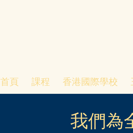
首頁
課程
香港國際學校
我們為