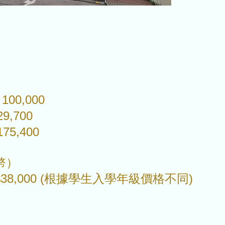
）
100,000
9,700
75,400
幣）
8,000 (根據學生入學年級價格不同)