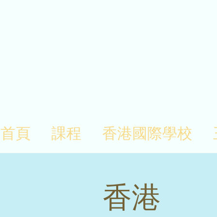
首頁
課程
香港國際學校
香港