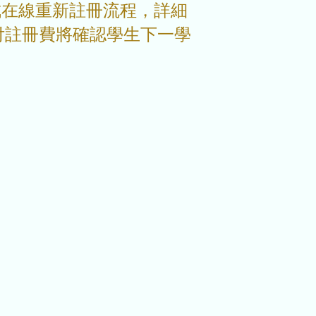
完成在線重新註冊流程，詳細
支付註冊費將確認學生下一學