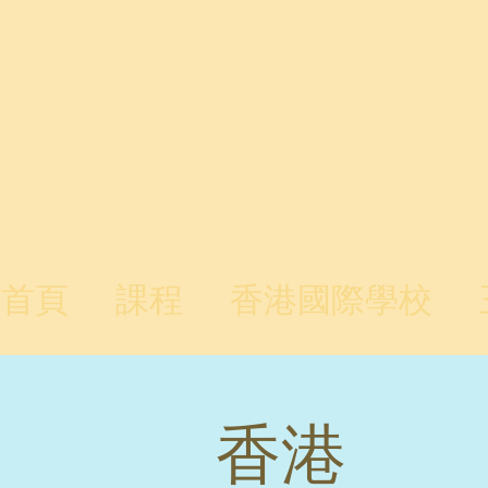
首頁
課程
香港國際學校
香港