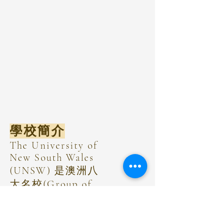
學校簡介
The University of
New South Wales
(UNSW) 是澳洲八
大名校(Group of
Eight)的成員之一,
在QS世界大學排名