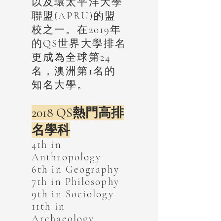
以及環太平洋大學
聯盟(APRU)的盟
校之一。在2019年
的QS世界大學排名
更成為全球第24
名，澳洲第1名的
知名大學。
2018 QS熱門高排
名學科
4th in
Anthropology
6th in Geography
7th in Philosophy
9th in Sociology
11th in
Archaeology