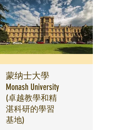
蒙纳士大學
Monash University
(卓越教學和精
湛科研的學習
基地)