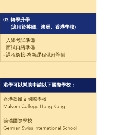
​03. 轉學升學 
      (適用於英國、澳洲、香港學校)
​- 入學考試準備
- 面試口語準備 
- 課程銜接-為新課程做好準備
​港學可以幫助申請以下國際學校：
​香港墨爾文國際學校
Malvern College Hong Kong
德瑞國際學校
German Swiss International School