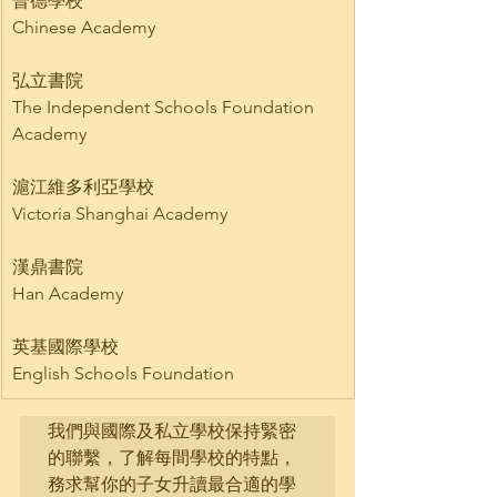
晉德學校
Chinese Academy    
弘立書院
The Independent Schools Foundation 
Academy    
滬江維多利亞學校
Victoria Shanghai Academy    
漢鼎書院
Han Academy    
英基國際學校
English Schools Foundation    
我們與國際及私立學校保持緊密
的聯繫，了解每間學校的特點，
務求幫你的子女升讀最合適的學