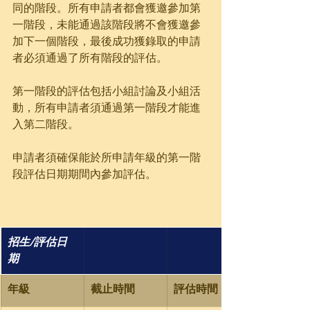
同的階段。所有申請者都會獲邀參加第
一階段，未能通過該階段將不會獲邀參
加下一個階段，最後成功獲錄取的申請
者必須通過了所有階段的評估。
第一階段的評估包括小組討論及小組活
動，所有申請者須通過第一階段才能進
入第二階段。
申請者須確保能於所申請年級的第一階
段評估日期期間內參加評估。
​招生/評估日
期
​年級
截止時間
​評估時間