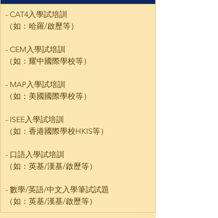
​- CAT4入學試培訓
（如：哈羅/啟歷等）
- CEM入學試培訓
（如：耀中國際學校等）
- MAP入學試培訓
（如：美國國際學校等）
- ISEE入學試培訓
（如：香港國際學校HKIS等）
- 口語入學試培訓
（如：英基/漢基/啟歷等）
- 數學/英語/中文入學筆試試題
（如：英基/漢基/啟歷等）