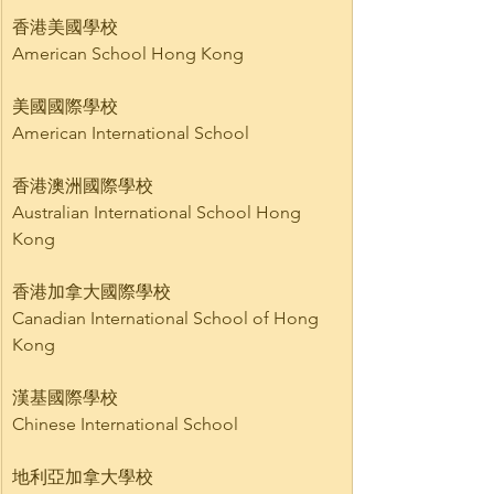
香港美國學校
American School Hong Kong
美國國際學校
American International School
香港澳洲國際學校
Australian International School Hong 
Kong
香港加拿大國際學校
Canadian International School of Hong 
Kong
漢基國際學校
Chinese International School
地利亞加拿大學校