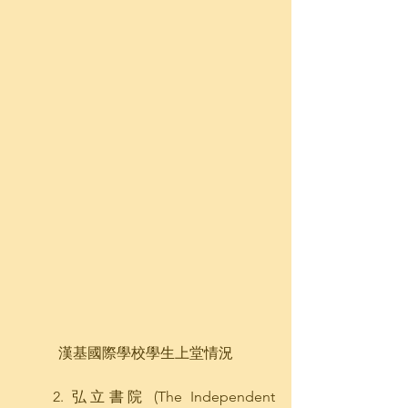
漢基國際學校學生上堂情況
2. 弘立書院 (The Independent 