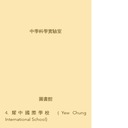
中學科學實驗室
圖書館
4. 耀中國際學校 （Yew Chung 
International School)