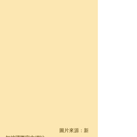
                                            圖片來源：新