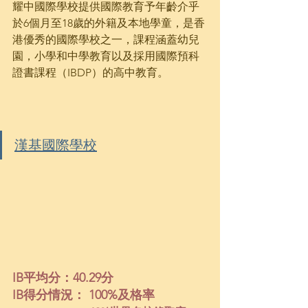
耀中國際學校提供國際教育予年齡介乎
於6個月至18歲的外籍及本地學童，是香
港優秀的國際學校之一，課程涵蓋幼兒
園，小學和中學教育以及採用國際預科
證書課程（IBDP）的高中教育。
漢基國際學校
IB平均分：40.29分
IB得分情況： 100%及格率