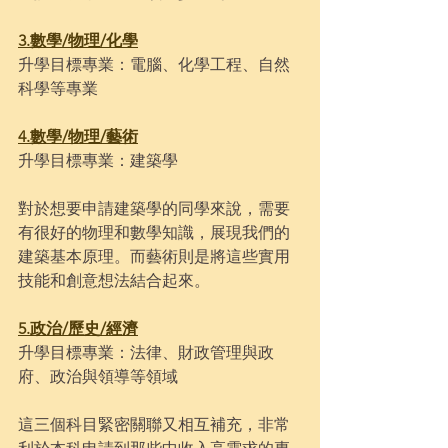
3.數學/物理/化學
升學目標專業：電腦、化學工程、自然
科學等專業
4.數學/物理/藝術
升學目標專業：建築學
對於想要申請建築學的同學來說，需要
有很好的物理和數學知識，展現我們的
建築基本原理。而藝術則是將這些實用
技能和創意想法結合起來。
5.政治/歷史/經濟
升學目標專業：法律、財政管理與政
府、政治與領導等領域
這三個科目緊密關聯又相互補充，非常