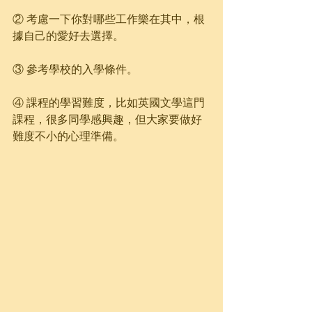
② 考慮一下你對哪些工作樂在其中，根
據自己的愛好去選擇。
③ 參考學校的入學條件。
④ 課程的學習難度，比如英國文學這門
課程，很多同學感興趣，但大家要做好
難度不小的心理準備。