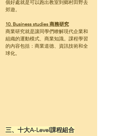
個好處就是可以跑出教室到鄉村田野去
郊遊。
10. Business studies 商務研究
商業研究就是讓同學們瞭解現代企業和
組織的運動模式、商業知識。課程學習
的內容包括：商業道德、資訊技術和全
球化。
三、十大A-Level課程組合