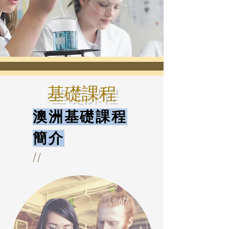
基礎課程
澳洲基礎課程
簡介
//